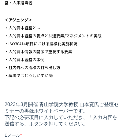
営・人事担当者
＜アジェンダ＞
・人的資本経営とは
・人的資本経営の視点と共通要素/マネジメントの実態
・ISO30414項目における指標化実施状況
・人的資本情報の開示で重視する要素
・人的資本経営の事例
・社内外への指標の打ち出し方
・現場ではどう活かすか 等