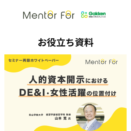
お役立ち資料