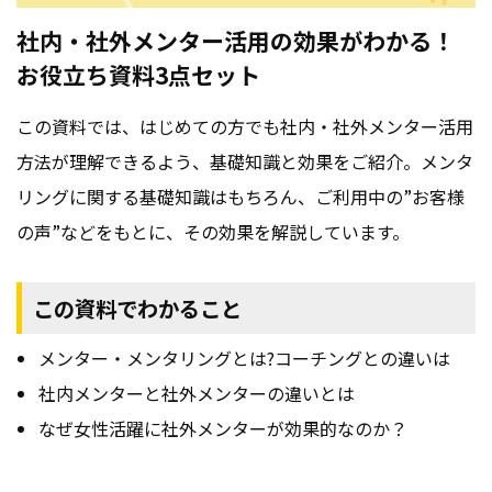
社内・社外メンター活用の効果がわかる！
お役立ち資料3点セット
この資料では、はじめての方でも社内・社外メンター活用
方法が理解できるよう、基礎知識と効果をご紹介。メンタ
リングに関する基礎知識はもちろん、ご利用中の”お客様
の声”などをもとに、その効果を解説しています。
この資料でわかること
メンター・メンタリングとは?コーチングとの違いは
社内メンターと社外メンターの違いとは
なぜ女性活躍に社外メンターが効果的なのか？