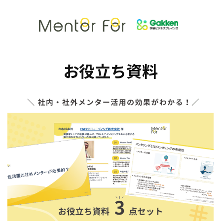
お役立ち資料