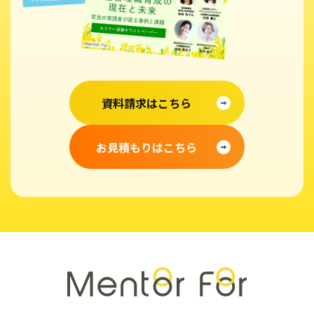
資料請求はこちら
お見積もりはこちら