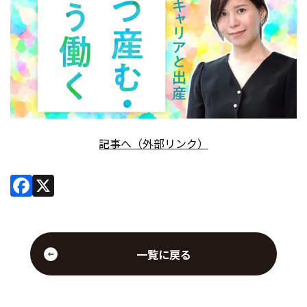
会社情報
お問い合わせ
お役立ち資料
記事へ（外部リンク）
Facebook
X
一覧に戻る