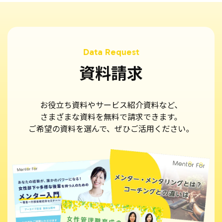
資料請求
お役立ち資料やサービス紹介資料など、
さまざまな資料を無料で請求できます。
ご希望の資料を選んで、ぜひご活用ください。