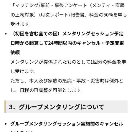
「マッチング/事前・事後アンケート（メンティ・直属
の上司対象）/月次レポート/報告書」料金の50%を申し
受けます。
（初回を含む全ての回）メンタリングセッション予定
日時から起算して24時間以内のキャンセル・予定変更
依頼
メンタリングが提供されたものとして1回分の料金を申
し受けます。
ただし、本人及び家族の急病・事故・災害時は例外と
し、日程の再調整を可能とします。
3．グループメンタリングについて
グループメンタリングセッション実施前のキャンセル