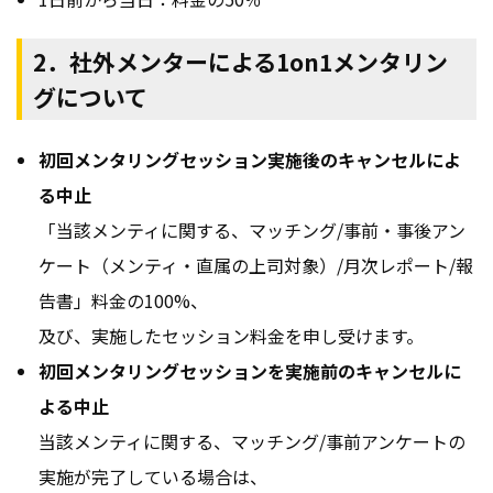
2．社外メンターによる1on1メンタリン
グについて
初回メンタリングセッション実施後のキャンセルによ
る中止
「当該メンティに関する、マッチング/事前・事後アン
ケート（メンティ・直属の上司対象）/月次レポート/報
告書」料金の100%、
及び、実施したセッション料金を申し受けます。
初回メンタリングセッションを実施前のキャンセルに
よる中止
当該メンティに関する、マッチング/事前アンケートの
実施が完了している場合は、