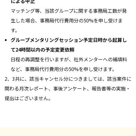
による中止
マッチング等、当該グループに関する事務局工数が発
生した場合、事務局代行費用分の50%を申し受けま
す。
グループメンタリングセッション予定日時から起算し
て24時間以内の予定変更依頼
日程の再調整を行いますが、社外メンターへの補填料
など、事務局代行費用分の50%を申し受けます。
2、3共に、該当キャンセル分につきましては、該当案件に
関わる月次レポート、事後アンケート、報告書等の実施・
提出はございません。