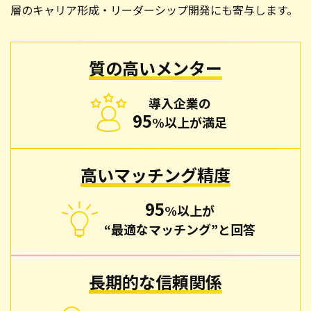
層のキャリア形成・リーダーシップ開発にも寄与します。
質の高いメンター
導入企業の
95
%以上が満足
高いマッチング精度
95
%以上が
“最適なマッチング”と回答
長期的な信頼関係