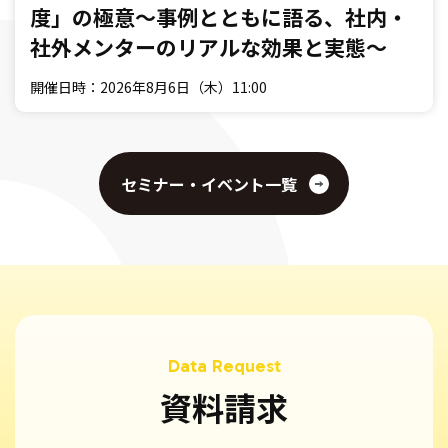
度」の極意〜事例とともに語る、社内・
社外メンターのリアルな効果と実態〜
開催日時：2026年8月6日（木）11:00
セミナー・イベント一覧
資料請求