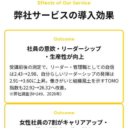
弊社サービスの導入効果
社員の意欲・リーダーシップ
・生産性が向上
受講前後の測定で、リーダー・管理職としての自信
は2.43→2.98、自分らしいリーダーシップの発揮は
2.91→3.60に上昇。働きがいと組織風土を示すTOMO
指数も22.92→26.32へ改善。
※弊社調査(N=249、2026年）
女性社員の7割がキャリアアップ・