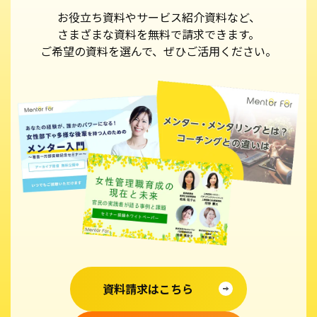
お役立ち資料やサービス紹介資料など、
さまざまな資料を無料で請求できます。
ご希望の資料を選んで、ぜひご活用ください。
資料請求はこちら