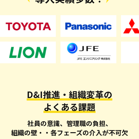
D&I推進・組織変革の
よくある課題
社員の意識、管理職の負担、
組織の壁・・各フェーズの介入が不可欠