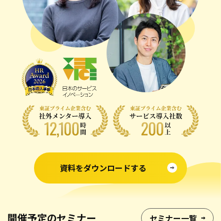
会社情報
お問い合わせ
お役立ち資料
資料をダウンロードする
開催予定のセミナー
セミナー一覧