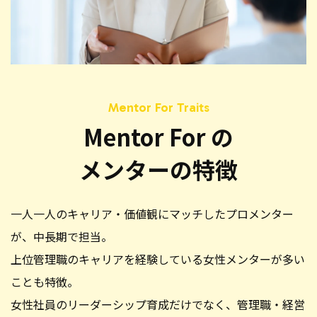
Mentor For の
メンターの特徴
一人一人のキャリア・価値観にマッチしたプロメンター
が、中長期で担当。
上位管理職のキャリアを経験している女性メンターが多い
ことも特徴。
女性社員のリーダーシップ育成だけでなく、管理職・経営