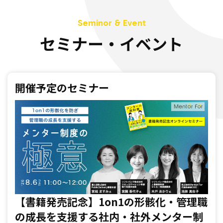
セミナー・イベント
開催予定のセミナー
【書籍発売記念】1on1の形骸化・管理職
の成長を支援する社内・社外メンター制