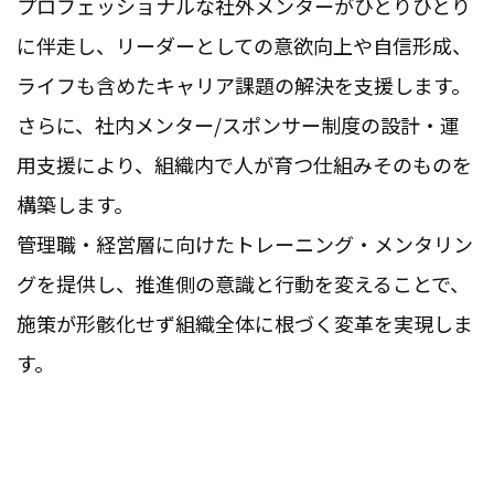
プロフェッショナルな社外メンターがひとりひとり
に伴走し、リーダーとしての意欲向上や自信形成、
ライフも含めたキャリア課題の解決を支援します。
さらに、社内メンター/スポンサー制度の設計・運
用支援により、組織内で人が育つ仕組みそのものを
構築します。
管理職・経営層に向けたトレーニング・メンタリン
グを提供し、推進側の意識と行動を変えることで、
施策が形骸化せず組織全体に根づく変革を実現しま
す。