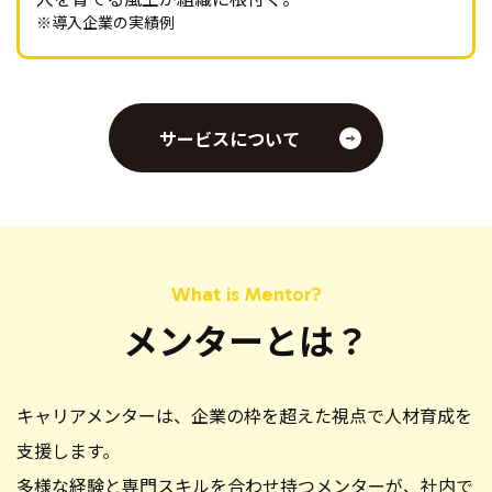
※導入企業の実績例
サービスについて
メンターとは？
キャリアメンターは、企業の枠を超えた視点で人材育成を
支援します。
多様な経験と専門スキルを合わせ持つメンターが、社内で