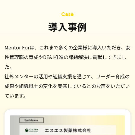
導入事例
Mentor Forは、これまで多くの企業様に導入いただき、女
性管理職の育成やDE&I推進の課題解決に貢献してきまし
た。
社外メンターの活用や組織支援を通じて、
リーダー育成の
成果や組織風土の変化を実感しているとのお声をいただい
ています。