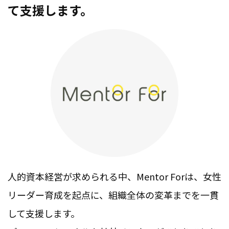
て支援します。
人的資本経営が求められる中、Mentor Forは、女性
リーダー育成を起点に、組織全体の変革までを一貫
して支援します。