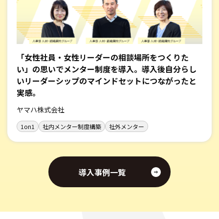
「女性社員・女性リーダーの相談場所をつくりた
い」の思いでメンター制度を導入。導入後自分らし
いリーダーシップのマインドセットにつながったと
実感。
ヤマハ株式会社
1on1
社内メンター制度構築
社外メンター
導入事例一覧