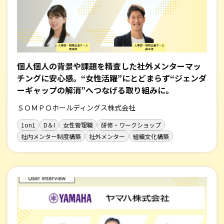
個人個人の背景や課題を精査した社外メンターマッ
チングに安心感。“女性活躍”にとどまらず“ジェンダ
ーギャップの解消”へつなげる取り組みに。
ＳＯＭＰＯホールディングス株式会社
1on1
D＆I
女性管理職
研修・ワークショップ
社内メンター制度構築
社外メンター
組織文化構築