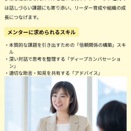
は話しづらい課題にも寄り添い、リーダー育成や組織の成
長につなげます。
メンターに求められるスキル
本質的な課題を引き出すための「信頼関係の構築」スキ
ル
深い対話で思考を整理する「ディープカンバセーショ
ン」
適切な助言・知見を共有する「アドバイス」