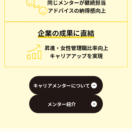
同じメンターが継続担当
アドバイスの納得感向上
企業の成果に直結
昇進・女性管理職比率向上
キャリアアップを実現
キャリアメンターについて
メンター紹介