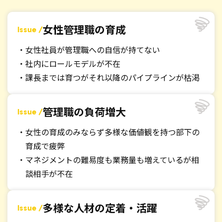
女性管理職の育成
女性社員が管理職への自信が持てない
社内にロールモデルが不在
課長までは育つがそれ以降のパイプラインが枯渇
管理職の負荷増大
女性の育成のみならず多様な価値観を持つ部下の
育成で疲弊
マネジメントの難易度も業務量も増えているが相
談相手が不在
多様な人材の定着・活躍