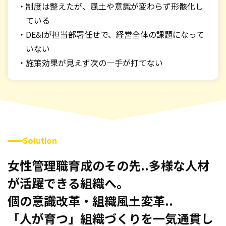
制度は整えたが、風土や意識が変わらず形骸化し
ている
DE&Iが担当部署任せで、経営全体の課題になって
いない
施策効果が見えず次の一手が打てない
Solution
女性管理職育成のその先..多様な人材
が活躍できる組織へ。
個の意識改革・組織風土変革..
「人が育つ」組織づくりを一気通貫し