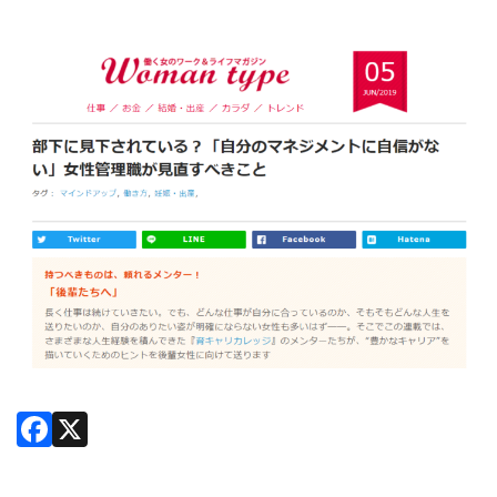
Facebook
X