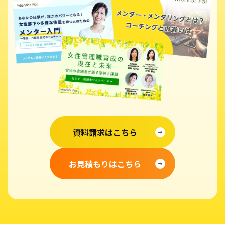
資料請求はこちら
お見積もりはこちら