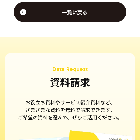
一覧に戻る
資料請求
お役立ち資料やサービス紹介資料など、
さまざまな資料を無料で請求できます。
ご希望の資料を選んで、ぜひご活用ください。