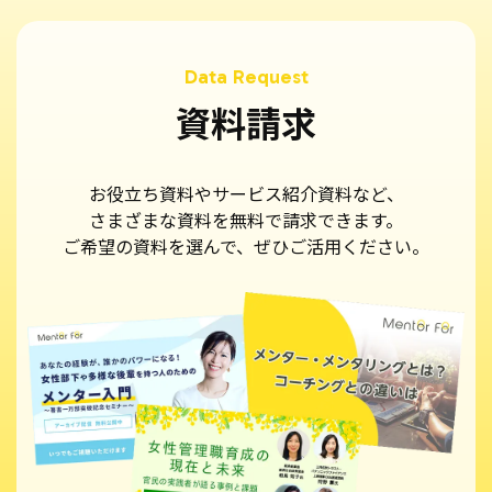
資料請求
お役立ち資料やサービス紹介資料など、
さまざまな資料を無料で請求できます。
ご希望の資料を選んで、ぜひご活用ください。