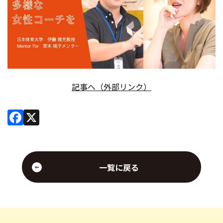
会社情報
お問い合わせ
お役立ち資料
記事へ（外部リンク）
Facebook
X
一覧に戻る