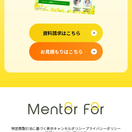
資料請求はこちら
お見積もりはこちら
特定商取引法に基づく表示
キャンセルポリシー
プライバシーポリシー