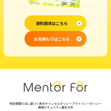
資料請求はこちら
お見積もりはこちら
特定商取引法に基づく表示
キャンセルポリシー
プライバシーポリシー
情報セキュリティ基本方針