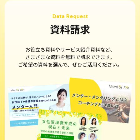
資料請求
お役立ち資料やサービス紹介資料など、
さまざまな資料を無料で請求できます。
ご希望の資料を選んで、ぜひご活用ください。