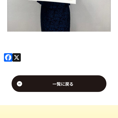
Facebook
X
一覧に戻る