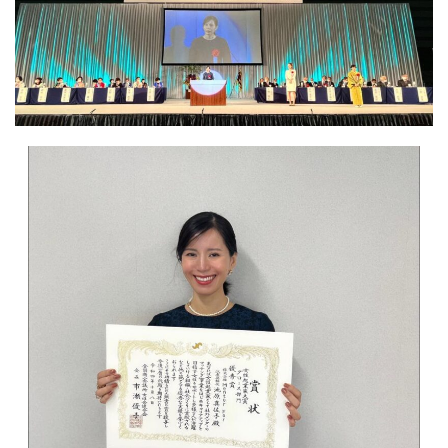
会社情報
お問い合わせ
お役立ち資料