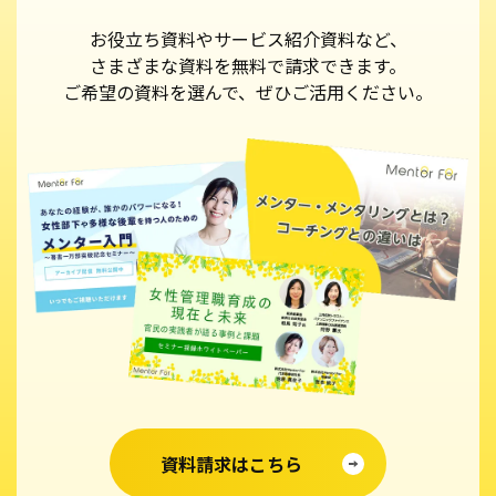
お役立ち資料やサービス紹介資料など、
さまざまな資料を無料で請求できます。
ご希望の資料を選んで、ぜひご活用ください。
資料請求はこちら