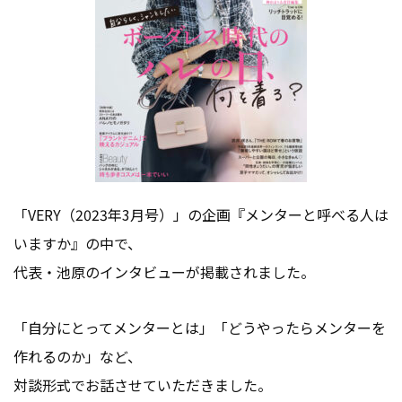
会社情報
お問い合わせ
お役立ち資料
「VERY（2023年3月号）」の企画『メンターと呼べる人は
いますか』の中で、
代表・池原のインタビューが掲載されました。
「自分にとってメンターとは」「どうやったらメンターを
作れるのか」など、
対談形式でお話させていただきました。