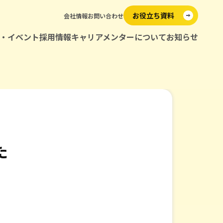
お役立ち資料
会社情報
お問い合わせ
・イベント
採用情報
キャリアメンターについて
お知らせ
メンター紹介
た