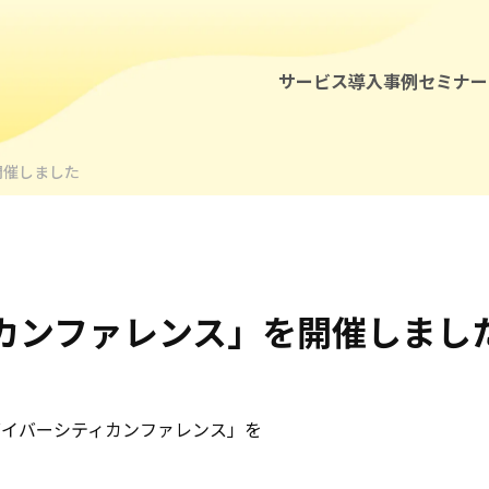
サービス
導入事例
セミナー
開催しました
カンファレンス」を開催しまし
セミナー・イベント
主催「ダイバーシティカンファレンス」を
お知らせ