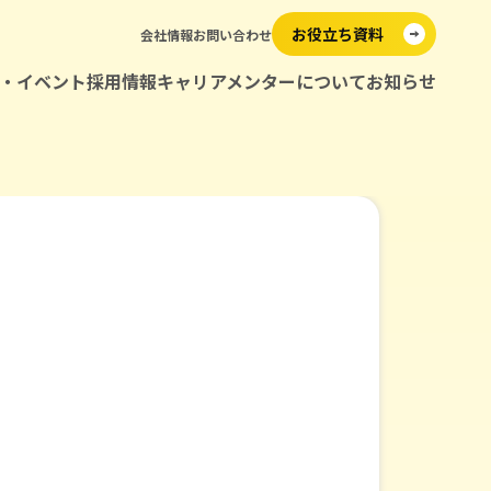
お役立ち資料
会社情報
お問い合わせ
・イベント
採用情報
キャリアメンターについて
お知らせ
メンター紹介