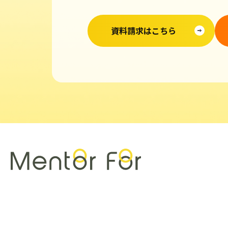
資料請求はこちら