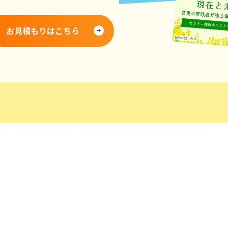
お見積もりはこちら