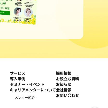
サービス
採用情報
導入事例
お役立ち資料
セミナー・イベント
お知らせ
キャリアメンターについて
会社情報
お問い合わせ
メンター紹介