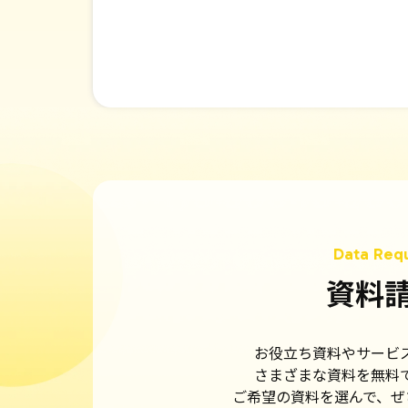
資料
お役立ち資料やサービ
さまざまな資料を無料
ご希望の資料を選んで、ぜ