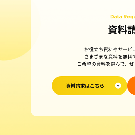
資料
お役立ち資料やサービ
さまざまな資料を無料
ご希望の資料を選んで、ぜ
資料請求はこちら