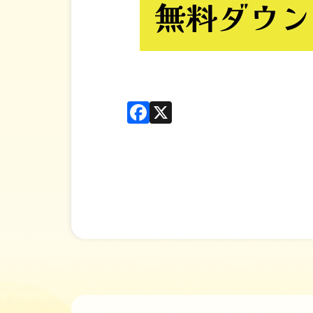
Facebook
X