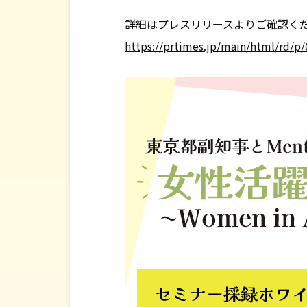
詳細はプレスリリースよりご確認く
https://prtimes.jp/main/html/rd/