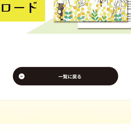
一覧に戻る