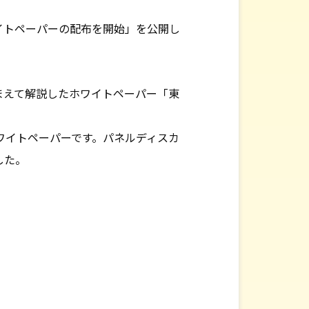
イトペーパーの配布を開始」を公開し
まえて解説したホワイトペーパー「東
ワイトペーパーです。パネルディスカ
した。