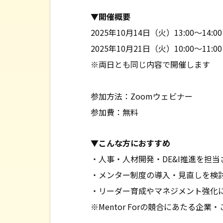
▼開催概要
2025年10月14日（火）13:00〜14:00
2025年10月21日（火）10:00〜11:00
※両日とも同じ内容で開催します
参加方法：Zoomウェビナー
参加費：無料
▼こんな方におすすめ
・人事・人材開発・DE&I推進を担
・メンター制度の導入・見直しを検
・リーダー育成やマネジメント強化
※Mentor Forの競合にあたる