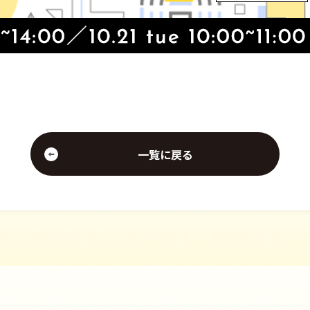
一覧に戻る