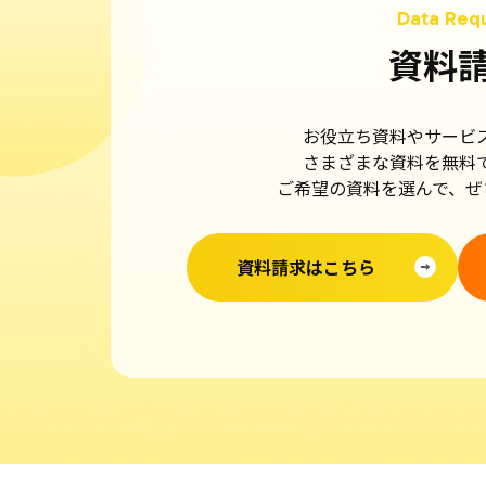
資料
お役立ち資料やサービ
さまざまな資料を無料
ご希望の資料を選んで、ぜ
資料請求はこちら