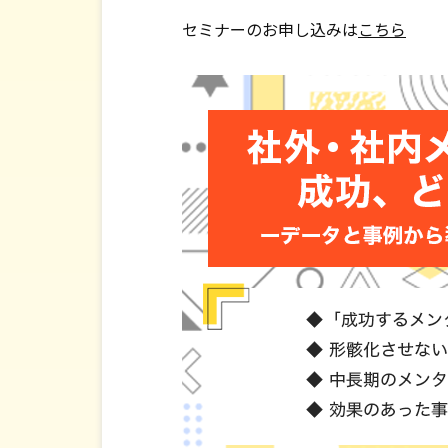
セミナーのお申し込みは
こちら