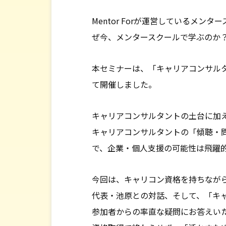
会社情報
Mentor Forが運営しているメンタ
ぜ今、メンタースクールで学ぶのか
本セミナーは、「キャリアコンサル
て開催しました。
キャリアコンサルタントの土台に加
キャリアコンサルタントの「傾聴・
で、企業・個人支援の可能性は飛躍
今回は、キャリコン資格を持ちなが
代表・池原との対話、そして、「キ
参加者からの率直な疑問にお答えい