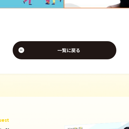
一覧に戻る