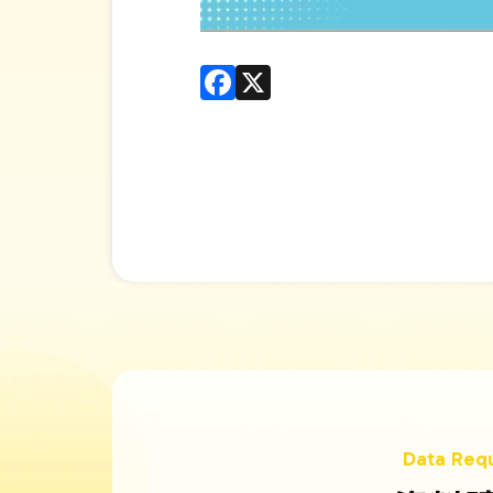
Facebook
X