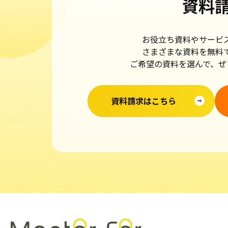
資料
お役立ち資料やサービ
さまざまな資料を無料
ご希望の資料を選んで、ぜ
資料請求はこちら