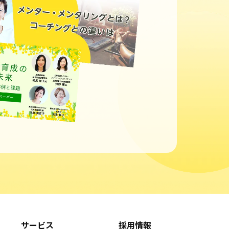
サービス
採用情報