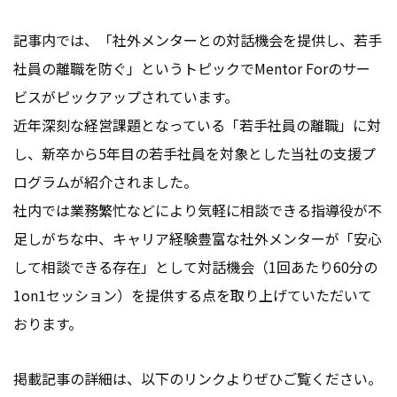
会社情報
お問い合わせ
記事内では、「社外メンターとの対話機会を提供し、若手
社員の離職を防ぐ」というトピックでMentor Forのサー
ビスがピックアップされています。
お役立ち資料
近年深刻な経営課題となっている「若手社員の離職」に対
し、新卒から5年目の若手社員を対象とした当社の支援プ
ログラムが紹介されました。
社内では業務繁忙などにより気軽に相談できる指導役が不
足しがちな中、キャリア経験豊富な社外メンターが「安心
して相談できる存在」として対話機会（1回あたり60分の
1on1セッション）を提供する点を取り上げていただいて
おります。
掲載記事の詳細は、以下のリンクよりぜひご覧ください。