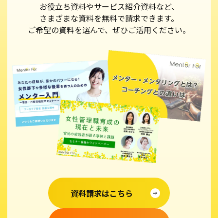
お役立ち資料やサービス紹介資料など、
さまざまな資料を無料で請求できます。
ご希望の資料を選んで、ぜひご活用ください。
資料請求はこちら