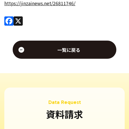
https://jinzainews.net/26811746/
Facebook
X
一覧に戻る
資料請求