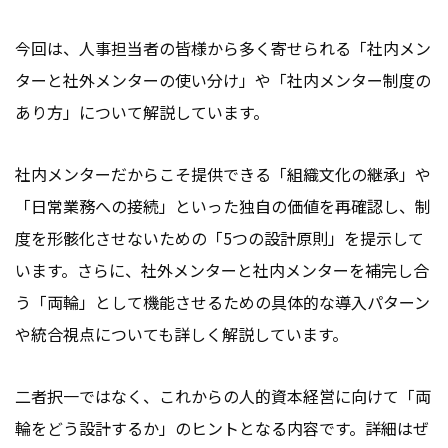
会社情報
お問い合わせ
今回は、人事担当者の皆様から多く寄せられる「社内メン
ターと社外メンターの使い分け」や「社内メンター制度の
あり方」について解説しています。
お役立ち資料
社内メンターだからこそ提供できる「組織文化の継承」や
「日常業務への接続」といった独自の価値を再確認し、制
度を形骸化させないための「5つの設計原則」を提示して
います。さらに、社外メンターと社内メンターを補完し合
う「両輪」として機能させるための具体的な導入パターン
や統合視点についても詳しく解説しています。
二者択一ではなく、これからの人的資本経営に向けて「両
輪をどう設計するか」のヒントとなる内容です。詳細はぜ