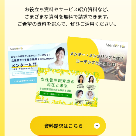
お役立ち資料やサービス紹介資料など、
さまざまな資料を無料で請求できます。
ご希望の資料を選んで、ぜひご活用ください。
資料請求はこちら