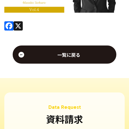
Facebook
X
一覧に戻る
資料請求