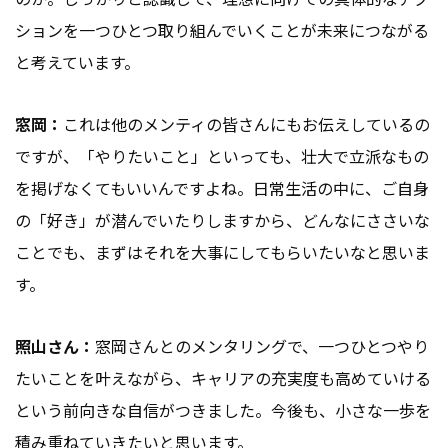
ションを一つひとつ取り組んでいくことが未来につながる
と考えています。
窓岡：
これは他のメンティの皆さんにもお伝えしているの
ですが、「やりたいこと」といっても、壮大で立派なもの
を掲げなくてもいいんですよね。日常生活の中に、ご自身
の「好き」が潜んでいたりしますから、どんなにささいな
ことでも、まずはそれを大事にしてもらいたいなと思いま
す。
照山さん：
窓岡さんとのメンタリングで、一つひとつやり
たいことを叶えながら、キャリアの充実度も高めていける
という前向きな自信がつきました。今後も、小さな一歩を
積み重ねていきたいと思います。