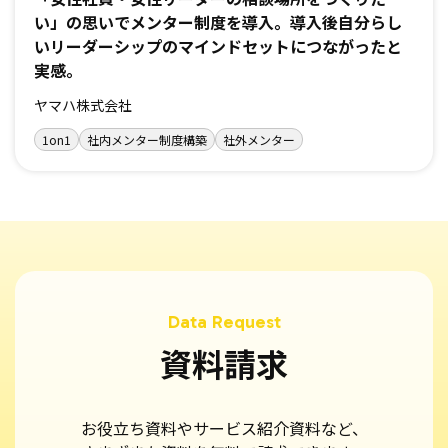
い」の思いでメンター制度を導入。導入後自分らし
いリーダーシップのマインドセットにつながったと
実感。
ヤマハ株式会社
1on1
社内メンター制度構築
社外メンター
資料請求
お役立ち資料やサービス紹介資料など、