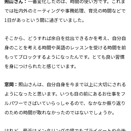
照山さん：
一番変化したのは、時間の使い方です。これま
では社内外のミーティングや事務処理、育児の時間などで
1日があっという間に過ぎていました。
そこから、どうすれば余白を捻出できるかを考え、自分自
身のことを考える時間や英語のレッスンを受ける時間を前
もってブロックするようになったんです。とても良い習慣
を身につけられたと感じています。
窓岡：
照山さんは、自分自身を今まで以上に大切にされる
ようになったと思います。いつも目の前にあるお仕事をフ
ルパワーでさばいていらっしゃるので、なかなか振り返り
のための時間が取れなかったのではないでしょうか。
けれど、最近はメンタリングの場でもプライベートや今後