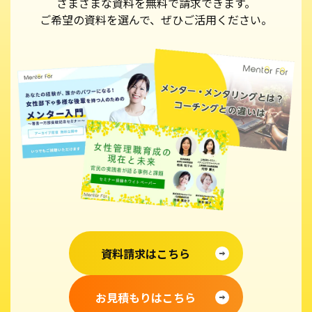
さまざまな資料を無料で請求できます。
ご希望の資料を選んで、ぜひご活用ください。
資料請求はこちら
お見積もりはこちら