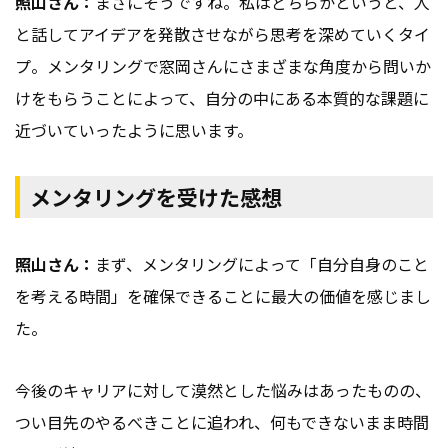
照山さん：
まさにそうですね。私はどちらかというと、人
と話してアイデアを発散させながら思考を深めていくタイ
プ。メンタリングで窓岡さんにさまざまな角度から問いか
けをもらうことによって、自分の中にある本質的な課題に
近づいていったように思います。
メンタリングを受けた感想
照山さん：
まず、メンタリングによって「自分自身のこと
を考える時間」を確保できることに最大の価値を感じまし
た。
今後のキャリアに対して漠然とした悩みはあったものの、
つい目先のやるべきことに追われ、何もできないまま時間