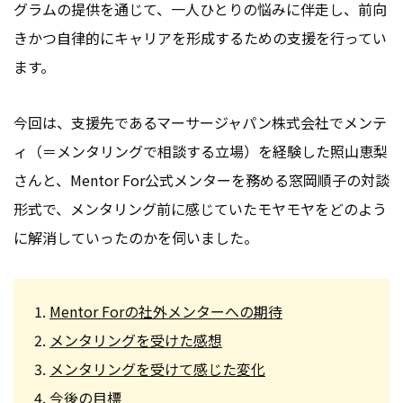
グラムの提供を通じて、一人ひとりの悩みに伴走し、前向
きかつ自律的にキャリアを形成するための支援を行ってい
ます。
今回は、支援先であるマーサージャパン株式会社でメンテ
ィ（＝メンタリングで相談する立場）を経験した照山恵梨
さんと、Mentor For公式メンターを務める窓岡順子の対談
形式で、メンタリング前に感じていたモヤモヤをどのよう
に解消していったのかを伺いました。
Mentor Forの社外メンターへの期待
メンタリングを受けた感想
メンタリングを受けて感じた変化
今後の目標