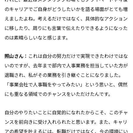
のキャリアでご自身がどうしたいかを語る場面がとても増
えましたよね。考えるだけではなく、具体的なアクション
に移したり、周りにも言葉で伝えたりできるようになった
のは素晴らしいなと感じます。
照山さん：
これは自分の努力だけで実現できたわけではな
いのですが、去年まで部内で人事業務を担当していた方が
退職され、私がその業務を引き継ぐことになりました。
「事業会社で人事職をやってみたい」という思いと、偶然
にも重なる領域でのチャンスをいただけたんです。
自分のやりたいことに自覚的になれたからこそ、このチャ
ンスを前向きに受け入れられたと思います。また、キャリ
アの希望を叶えるには、転職だけではなく、今の環境にい