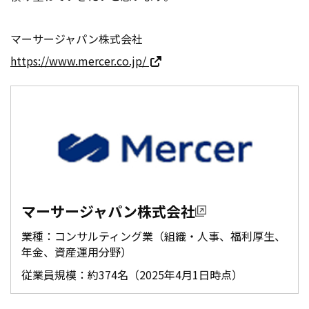
マーサージャパン株式会社
https://www.mercer.co.jp/
マーサージャパン株式会社
業種：コンサルティング業（組織・人事、福利厚生、
年金、資産運用分野）
従業員規模：約374名（2025年4月1日時点）