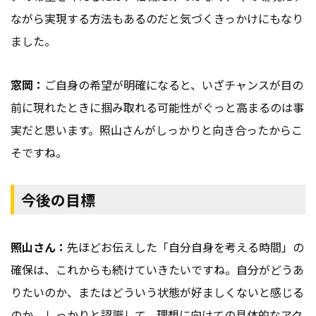
ながら実現する方法もあるのだと気づくきっかけにもなり
ました。
窓岡：
ご自身の希望が明確になると、いざチャンスが目の
前に現れたときに掴み取れる可能性がぐっと高まるのは事
実だと思います。照山さんがしっかりと向き合ったからこ
そですね。
今後の目標
照山さん：
先ほどお伝えした「自分自身を考える時間」の
確保は、これからも続けていきたいですね。自分がどうあ
りたいのか、またはどういう状態が好ましくないと感じる
のか。しっかりと認識して、理想に向けての具体的なアク