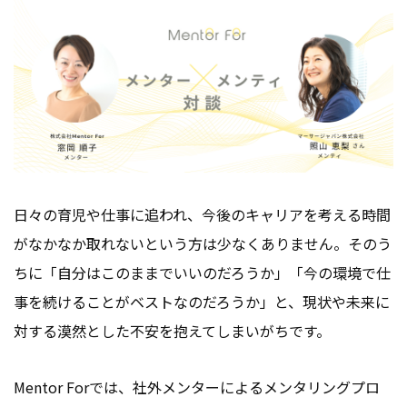
会社情報
お問い合わせ
お役立ち資料
日々の育児や仕事に追われ、今後のキャリアを考える時間
がなかなか取れないという方は少なくありません。そのう
ちに「自分はこのままでいいのだろうか」「今の環境で仕
事を続けることがベストなのだろうか」と、現状や未来に
対する漠然とした不安を抱えてしまいがちです。
Mentor Forでは、社外メンターによるメンタリングプロ