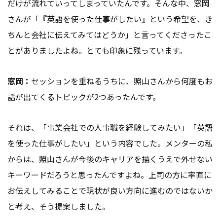
だけが流れていってしまっていたんです。そんな中、窓岡
さんが「『英語を使った仕事がしたい』という希望を、き
ちんと会社に伝えてみてはどうか」と言ってくださったこ
とがありましたよね。とても印象に残っています。
窓岡：
セッションを重ねるうちに、照山さんから何度もお
話が出てくるトピックが2つあったんです。
それは、「事業会社での人事職を経験してみたい」「英語
を使った仕事がしたい」という内容でした。メンターの私
からは、照山さんが今後のキャリアを描くうえで外せない
キーワードだろうと思ったんですよね。上司の方に率直に
お伝えしてみることで現状が良い方向に進むのではないか
と考え、そう提案しました。