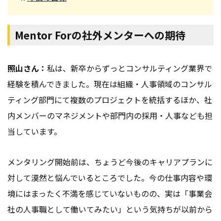
Mentor Forの社外メンターへの期待
照山さん：
私は、新卒からずっとコンサルティング業界で
経験を積んできました。現在は組織・人事領域のコンサル
ティング部門にて複数のプロジェクトを統括するほか、社
内メンバーのマネジメントや部門内の採用・人事なども担
当しています。
メンタリング開始前は、ちょうど今後のキャリアプランに
対して漠然と悩んでいるところでした。今の仕事内容や環
境にはまったく不満を感じていないものの、実は「事業会
社の人事職として働いてみたい」という気持ちが以前から