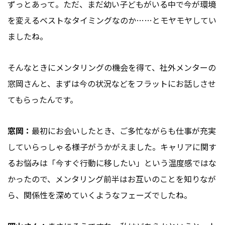
ずっとあって。ただ、まだ幼い子どもがいる中で今が環境
を変えるベストなタイミングなのか……とモヤモヤしてい
ましたね。
そんなときにメンタリングの機会を得て、社外メンターの
窓岡さんと、まずは今の状況などをフラットにお話しさせ
てもらったんです。
窓岡：
最初にお会いしたとき、ご多忙ながらも仕事が充実
していらっしゃる様子がうかがえました。キャリアに関す
るお悩みは「今すぐ行動に移したい」という温度感ではな
かったので、メンタリング前半はお互いのことを知りなが
ら、関係性を深めていくようなフェーズでしたね。