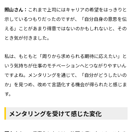
照山さん：
これまで上司にはキャリアの希望をはっきりと
示しているつもりだったのですが、「自分自身の意思を伝
える」ことがあまり得意ではないのかもしれないと、その
とき気が付きました。
私は、もともと「周りから求められる期待に応えたい」と
いう気持ちが仕事のモチベーションへとつながりやすいん
ですよね。メンタリングを通じて、「自分がどうしたいの
か」を見つめ、改めて言語化する機会が得られたと感じま
す。
メンタリングを受けて感じた変化