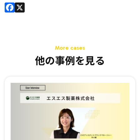
Facebook
X
他の事例を見る