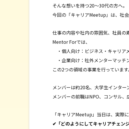
そんな想いを持つ20〜30代の方へ。
今回の「キャリアMeetup」は、
仕事の内容や社内の雰囲気、社員の
Mentor Forでは、
・個人向け：ビジネス・キャリアメ
・企業向け：社外メンターマッチン
この2つの領域の事業を行っています
メンバーは約20名、大学生インター
メンバーの前職はNPO、コンサル
「キャリアMeetup」当日は、実際にM
✔「どのようにしてキャリアチェン