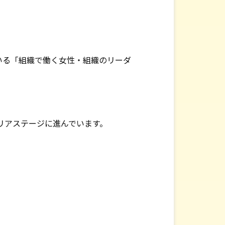
いる「組織で働く女性・組織のリーダ
リアステージに進んでいます。