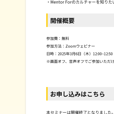
・Mentor Forのカルチャーを知りた
開催概要
参加費：無料
参加方法：Zoomウェビナー
日時：2025年3月6日（木）12:00~12:50
※画面オフ、音声オフでご参加いただけ
お申し込みはこちら
本セミナーは開催終了となりました