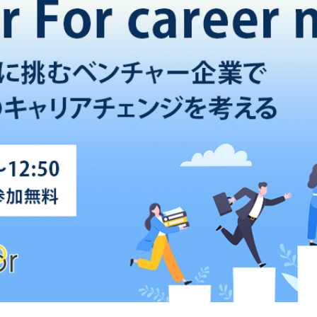
プログラム
採用情報
会社情報
お役立ち資料