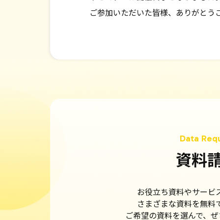
ご参加いただいた皆様、ありがとう
資料
お役立ち資料やサービ
さまざまな資料を無料
ご希望の資料を選んで、ぜ