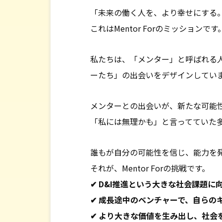
「未来の働く人を、より幸せにする
これはMentor Forのミッションです
私たちは、「メンター」と呼ばれる
ーたち」の出会いをデザインしてい
メンターとの出会いが、新たな可能
「私には無理かも」と言ってていた多
誰もが自分の可能性を信じ、能力を
それが、Mentor Forの挑戦です。
✔ D&I推進という大きな社会課題に
✔ 成長途中のベンチャーで、自らの
✔ より大きな価値を生み出し、社会