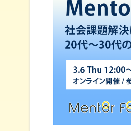
導入事例
セミナー・イベント
お知らせ
お問い合わせ