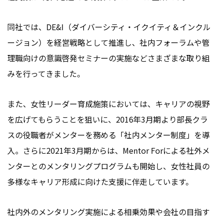
同社では、DE&I（ダイバーシティ・イクイティ＆インクル
ージョン）を経営戦略として推進し、社内フォーラムや管
理職向けの意識啓発セミナーの実施などさまざまな取り組
みを行ってきました。
また、女性リーダー育成施策においては、キャリアの視野
を広げてもらうことを狙いに、2016年3月期より部長クラ
スの役職者がメンターを務める「社内メンター制度」を導
入。さらに2021年3月期からは、Mentor Forによる社外メ
ンターとのメンタリングプログラムも開始し、女性社員の
多様なキャリア形成に向けた支援に伴走しています。
社内外のメンタリング実施による相乗効果や会社の目指す