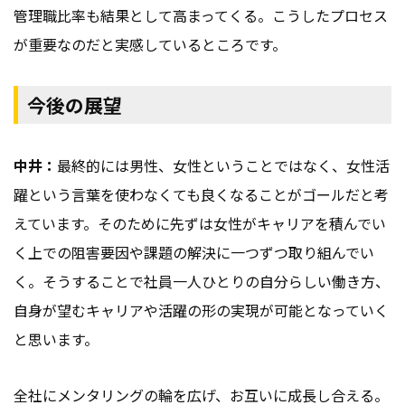
管理職比率も結果として高まってくる。こうしたプロセス
が重要なのだと実感しているところです。
今後の展望
中井：
最終的には男性、女性ということではなく、女性活
躍という言葉を使わなくても良くなることがゴールだと考
えています。そのために先ずは女性がキャリアを積んでい
く上での阻害要因や課題の解決に一つずつ取り組んでい
く。そうすることで社員一人ひとりの自分らしい働き方、
自身が望むキャリアや活躍の形の実現が可能となっていく
と思います。
全社にメンタリングの輪を広げ、お互いに成長し合える。