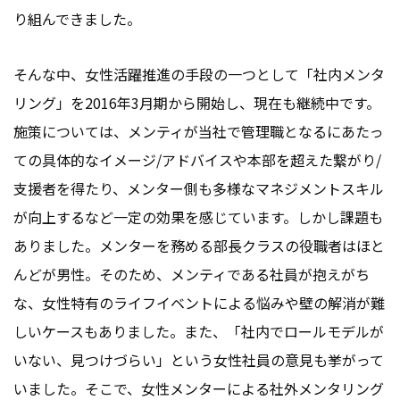
り組んできました。
そんな中、女性活躍推進の手段の一つとして「社内メンタ
リング」を2016年3月期から開始し、現在も継続中です。
施策については、メンティが当社で管理職となるにあたっ
ての具体的なイメージ/アドバイスや本部を超えた繋がり/
支援者を得たり、メンター側も多様なマネジメントスキル
が向上するなど一定の効果を感じています。しかし課題も
ありました。メンターを務める部長クラスの役職者はほと
んどが男性。そのため、メンティである社員が抱えがち
な、女性特有のライフイベントによる悩みや壁の解消が難
しいケースもありました。また、「社内でロールモデルが
いない、見つけづらい」という女性社員の意見も挙がって
いました。そこで、女性メンターによる社外メンタリング