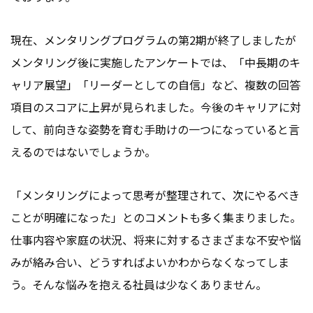
現在、メンタリングプログラムの第2期が終了しましたが
メンタリング後に実施したアンケートでは、「中長期のキ
ャリア展望」「リーダーとしての自信」など、複数の回答
項目のスコアに上昇が見られました。今後のキャリアに対
して、前向きな姿勢を育む手助けの一つになっていると言
えるのではないでしょうか。
「メンタリングによって思考が整理されて、次にやるべき
ことが明確になった」とのコメントも多く集まりました。
仕事内容や家庭の状況、将来に対するさまざまな不安や悩
みが絡み合い、どうすればよいかわからなくなってしま
う。そんな悩みを抱える社員は少なくありません。