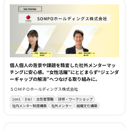
個人個人の背景や課題を精査した社外メンターマッ
チングに安心感。“女性活躍”にとどまらず“ジェンダ
ーギャップの解消”へつなげる取り組みに。
ＳＯＭＰＯホールディングス株式会社
1on1
D＆I
女性管理職
研修・ワークショップ
社内メンター制度構築
社外メンター
組織文化構築