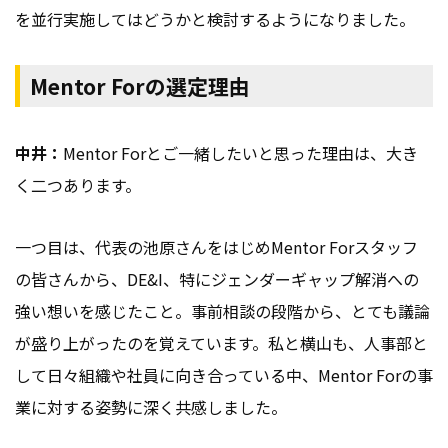
を並行実施してはどうかと検討するようになりました。
Mentor Forの選定理由
中井：
Mentor Forとご一緒したいと思った理由は、大き
く二つあります。
一つ目は、代表の池原さんをはじめMentor Forスタッフ
の皆さんから、DE&I、特にジェンダーギャップ解消への
強い想いを感じたこと。事前相談の段階から、とても議論
が盛り上がったのを覚えています。私と横山も、人事部と
して日々組織や社員に向き合っている中、Mentor Forの事
業に対する姿勢に深く共感しました。