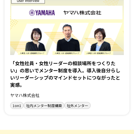
「女性社員・女性リーダーの相談場所をつくりた
い」の思いでメンター制度を導入。導入後自分らし
いリーダーシップのマインドセットにつながったと
実感。
ヤマハ株式会社
1on1
社内メンター制度構築
社外メンター