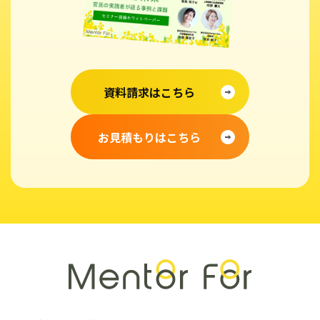
資料請求はこちら
お見積もりはこちら