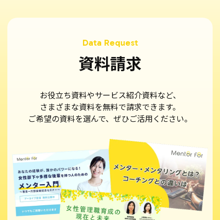
資料請求
お役立ち資料やサービス紹介資料など、
さまざまな資料を無料で請求できます。
ご希望の資料を選んで、ぜひご活用ください。