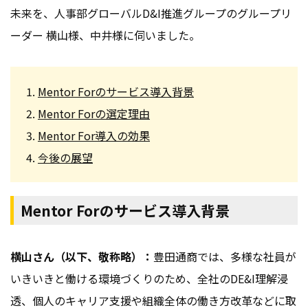
未来を、人事部グローバルD&I推進グループのグループリ
ーダー 横山様、中井様に伺いました。
Mentor Forのサービス導入背景
Mentor Forの選定理由
Mentor For導入の効果
今後の展望
Mentor Forのサービス導入背景
横山さん（以下、敬称略）：
豊田通商では、多様な社員が
いきいきと働ける環境づくりのため、全社のDE&I理解浸
透、個人のキャリア支援や組織全体の働き方改革などに取