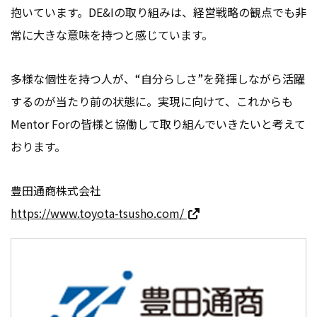
抱いています。DE&Iの取り組みは、経営戦略の観点でも非
常に大きな意味を持つと感じています。
多様な個性を持つ人が、“自分らしさ”を発揮しながら活躍
するのが当たり前の状態に。実現に向けて、これからも
Mentor Forの皆様と協働して取り組んでいきたいと考えて
おります。
豊田通商株式会社
https://www.toyota-tsusho.com/