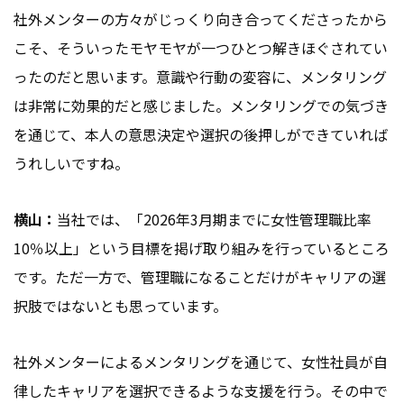
社外メンターの方々がじっくり向き合ってくださったから
こそ、そういったモヤモヤが一つひとつ解きほぐされてい
ったのだと思います。意識や行動の変容に、メンタリング
は非常に効果的だと感じました。メンタリングでの気づき
を通じて、本人の意思決定や選択の後押しができていれば
うれしいですね。
横山：
当社では、「2026年3月期までに女性管理職比率
10％以上」という目標を掲げ取り組みを行っているところ
です。ただ一方で、管理職になることだけがキャリアの選
択肢ではないとも思っています。
社外メンターによるメンタリングを通じて、女性社員が自
律したキャリアを選択できるような支援を行う。その中で