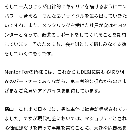
そして一人ひとりが自律的にキャリアを描けるようにエン
パワーし合える。そんな良いサイクルを生み出していきた
いですね。また、メンタリングを受けた社員が次は社内メ
ンターとなって、後進のサポートをしてくれることを期待
しています。そのためにも、会社側として惜しみなく支援
をしていくつもりです。
Mentor Forの皆様には、これからもDE&Iに関わる取り組
みのパートナーでありながら、第三者的な視点からのさま
ざまなご意見やアドバイスを期待しています。
横山：
これまで日本では、男性主体で社会が構成されてい
ました。ですが現代社会においては、マジョリティとされ
る価値観だけを持って事業を営むことに、大きな危機感を